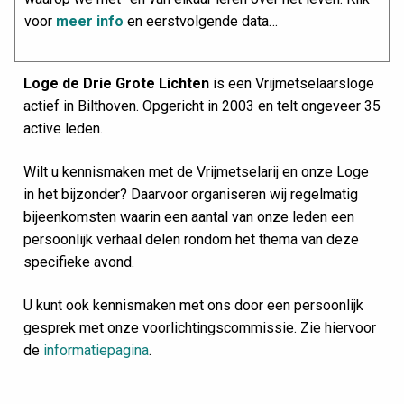
voor
meer info
en eerstvolgende data…
Loge de Drie Grote Lichten
is een Vrijmetselaarsloge
actief in Bilthoven. Opgericht in 2003 en telt ongeveer 35
active leden.
Wilt u kennismaken met de Vrijmetselarij en onze Loge
in het bijzonder? Daarvoor organiseren wij regelmatig
bijeenkomsten waarin een aantal van onze leden een
persoonlijk verhaal delen rondom het thema van deze
specifieke avond.
U kunt ook kennismaken met ons door een persoonlijk
gesprek met onze voorlichtingscommissie. Zie hiervoor
de
informatiepagina
.