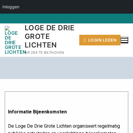
Inloggen
LOGE DE DRIE
GROTE
LOGIN LEDEN
LICHTEN
NR 294 TE BILTHOVEN
Informatie Bijeenkomsten
De Loge De Drie Grote Lichten organiseert regelmatig