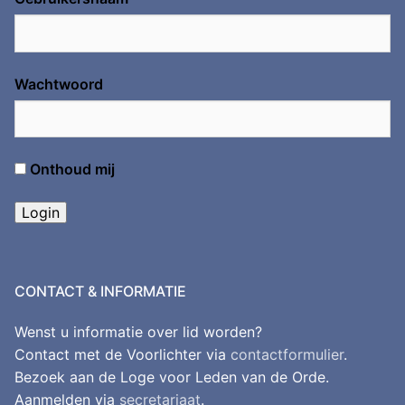
Wachtwoord
Onthoud mij
CONTACT & INFORMATIE
Wenst u informatie over lid worden?
Contact met de Voorlichter via
contactformulier
.
Bezoek aan de Loge voor Leden van de Orde.
Aanmelden via
secretariaat
.